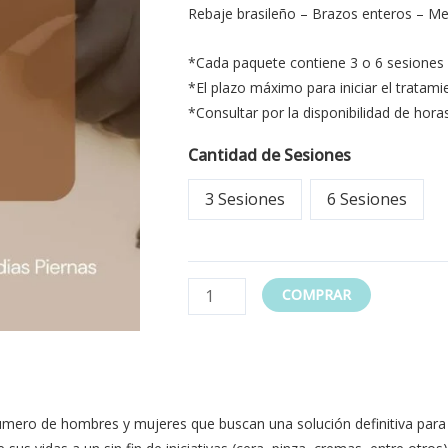
Rebaje brasileño – Brazos enteros – Me
*Cada paquete contiene 3 o 6 sesiones 
*El plazo máximo para iniciar el tratami
*Consultar por la disponibilidad de horas
Cantidad de Sesiones
3 Sesiones
6 Sesiones
COMPRAR
mero de hombres y mujeres que buscan una solución definitiva para e