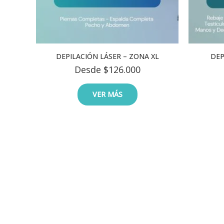
DEPILACIÓN LÁSER – ZONA XL
DEP
Desde
$
126.000
VER MÁS