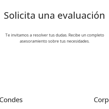
Solicita una evaluación
Te invitamos a resolver tus dudas. Recibe un completo
asesoramiento sobre tus necesidades.
 Condes
Corp