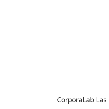
CorporaLab Las