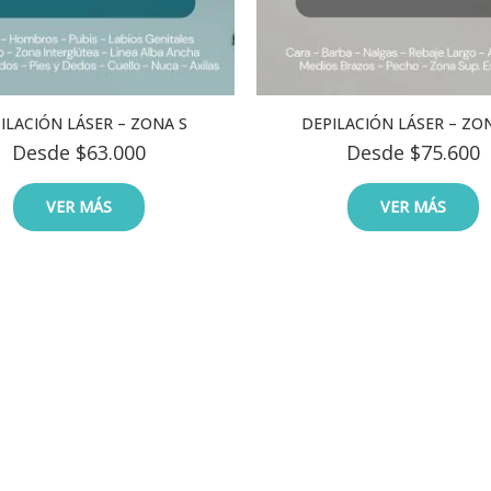
ILACIÓN LÁSER – ZONA S
DEPILACIÓN LÁSER – ZO
Desde
$
63.000
Desde
$
75.600
VER MÁS
VER MÁS