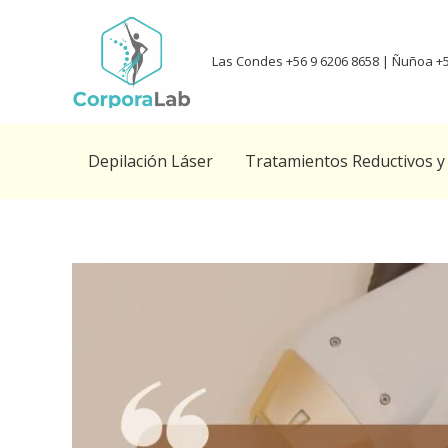
Las Condes +56 9 6206 8658 | Ñuñoa +
Depilación Láser
Tratamientos Reductivos y 