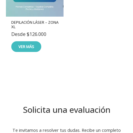
DEPILACIÓN LÁSER – ZONA
XL
Desde
$
126.000
VER MÁS
Solicita una evaluación
Te invitamos a resolver tus dudas. Recibe un completo