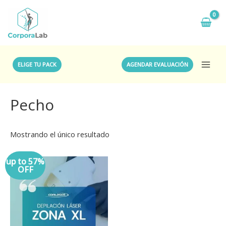
ELIGE TU PACK
AGENDAR EVALUACIÓN
Pecho
Mostrando el único resultado
up to 57%
OFF