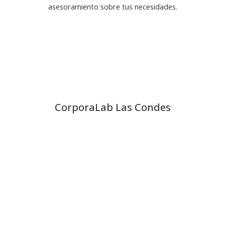
asesoramiento sobre tus necesidades.
CorporaLab Las Condes